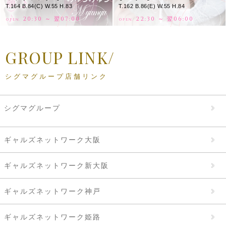
T.164 B.84(C) W.55 H.83
T.162 B.86(E) W.55 H.84
20:30 ～ 翌07:00
22:30 ～ 翌06:00
OPEN.
OPEN.
GROUP LINK/
シグマグループ店舗リンク
シグマグループ
ギャルズネットワーク大阪
ギャルズネットワーク新大阪
ギャルズネットワーク神戸
ギャルズネットワーク姫路