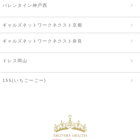
バレンタイン神戸西
ギャルズネットワークネクスト京都
ギャルズネットワークネクスト奈良
ドレス岡山
155(いちごーごー)