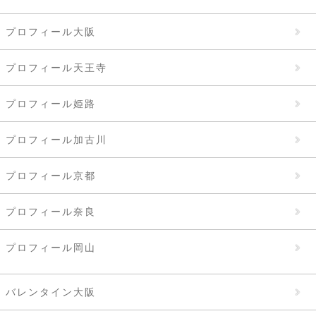
プロフィール大阪
プロフィール天王寺
プロフィール姫路
プロフィール加古川
プロフィール京都
プロフィール奈良
プロフィール岡山
バレンタイン大阪