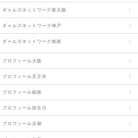
ギャルズネットワーク新大阪
ギャルズネットワーク神戸
ギャルズネットワーク姫路
プロフィール大阪
プロフィール天王寺
プロフィール姫路
プロフィール加古川
プロフィール京都