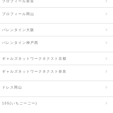
プロフィール奈良
プロフィール岡山
バレンタイン大阪
バレンタイン神戸西
ギャルズネットワークネクスト京都
ギャルズネットワークネクスト奈良
ドレス岡山
155(いちごーごー)