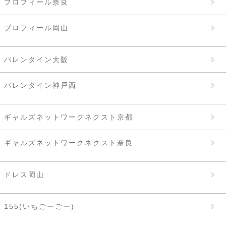
プロフィール奈良
プロフィール岡山
バレンタイン大阪
バレンタイン神戸西
ギャルズネットワークネクスト京都
ギャルズネットワークネクスト奈良
ドレス岡山
155(いちごーごー)