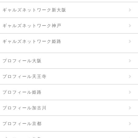
ギャルズネットワーク新大阪
ギャルズネットワーク神戸
ギャルズネットワーク姫路
プロフィール大阪
プロフィール天王寺
プロフィール姫路
プロフィール加古川
プロフィール京都