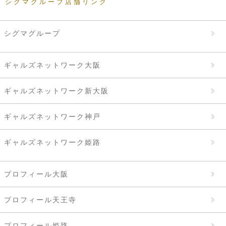
シグマグループ店舗リンク
シグマグループ
ギャルズネットワーク大阪
ギャルズネットワーク新大阪
ギャルズネットワーク神戸
ギャルズネットワーク姫路
プロフィール大阪
プロフィール天王寺
プロフィール姫路