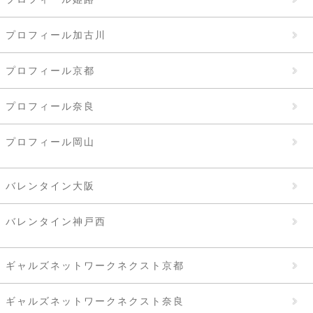
プロフィール加古川
プロフィール京都
プロフィール奈良
プロフィール岡山
バレンタイン大阪
バレンタイン神戸西
ギャルズネットワークネクスト京都
ギャルズネットワークネクスト奈良